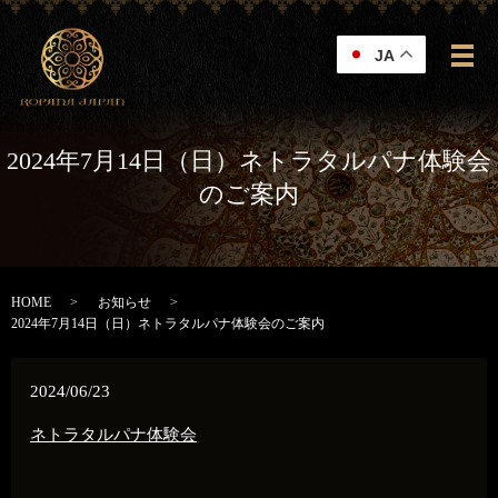
JA
メ
2024年7月14日（日）ネトラタルパナ体験会
のご案内
HOME
お知らせ
2024年7月14日（日）ネトラタルパナ体験会のご案内
2024/06/23
ネトラタルパナ体験会