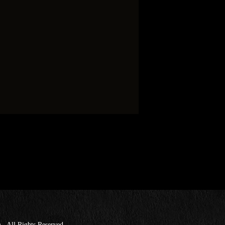
Rights Reserved.