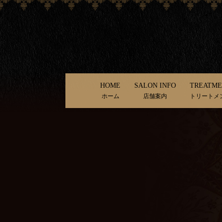
HOME
SALON INFO
TREATM
ホーム
店舗案内
トリートメ