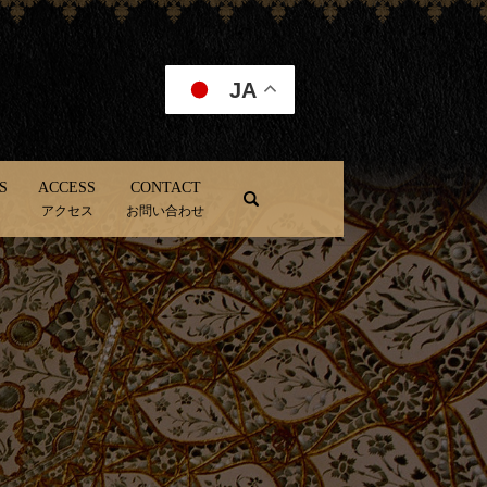
JA
S
ACCESS
CONTACT
search
アクセス
お問い合わせ