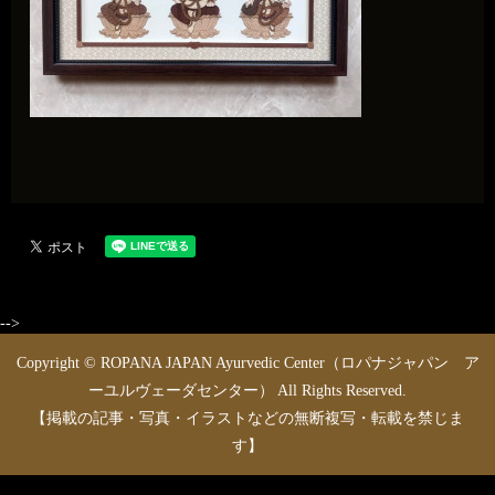
-->
Copyright © ROPANA JAPAN Ayurvedic Center（ロパナジャパン ア
ーユルヴェーダセンター） All Rights Reserved.
【掲載の記事・写真・イラストなどの無断複写・転載を禁じま
す】