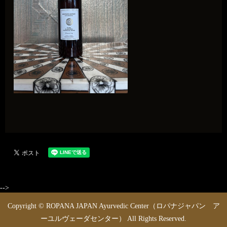
-->
Copyright © ROPANA JAPAN Ayurvedic Center（ロパナジャパン ア
ーユルヴェーダセンター） All Rights Reserved.