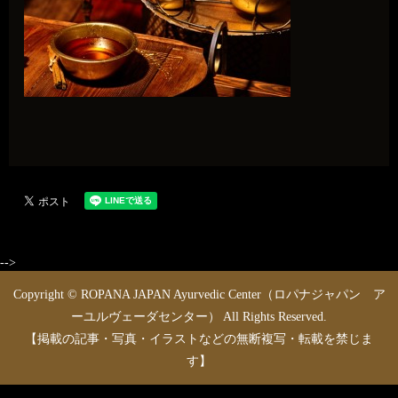
-->
Copyright © ROPANA JAPAN Ayurvedic Center（ロパナジャパン ア
ーユルヴェーダセンター） All Rights Reserved.
【掲載の記事・写真・イラストなどの無断複写・転載を禁じま
す】