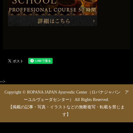
-->
Copyright © ROPANA JAPAN Ayurvedic Center（ロパナジャパン ア
ーユルヴェーダセンター） All Rights Reserved.
【掲載の記事・写真・イラストなどの無断複写・転載を禁じま
す】