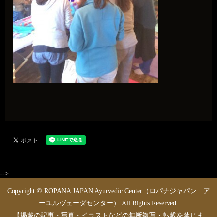
-->
Copyright © ROPANA JAPAN Ayurvedic Center（ロパナジャパン ア
ーユルヴェーダセンター） All Rights Reserved.
【掲載の記事・写真・イラストなどの無断複写・転載を禁じま