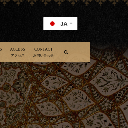
JA
S
ACCESS
CONTACT
search
アクセス
お問い合わせ