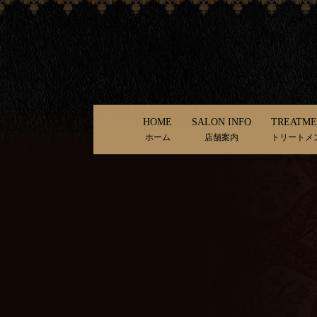
HOME
SALON INFO
TREATM
ホーム
店舗案内
トリートメ