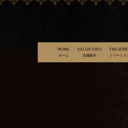
HOME
SALON INFO
TREATM
ホーム
店舗案内
トリートメ