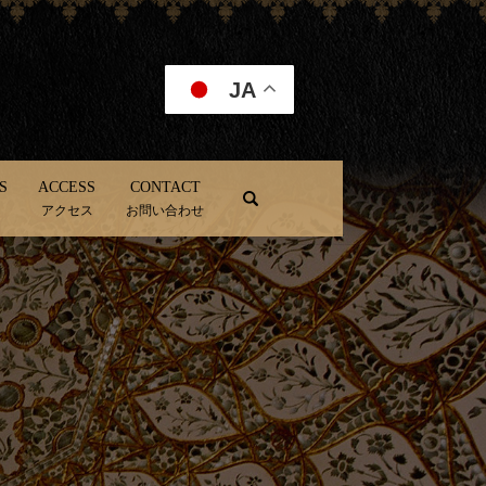
JA
S
ACCESS
CONTACT
search
アクセス
お問い合わせ